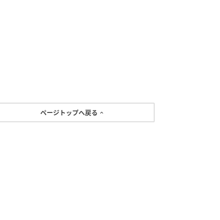
ページトップへ戻る