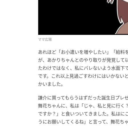
ママ広場
あれほど「お小遣いを増やしたい」「給料
が、あかりちゃんとのやり取りが発覚して
たわけではなく、私にバレないよう水面下
です。これ以上見過ごすわけにはいかない
かいました。
謙介に買ってもらうはずだった誕生日プレ
舞花ちゃんに、私は「じゃ、私と見に行く
ですか？」と食いついてきました。私はに
うにお願いしてくるね」と言って、舞花ち