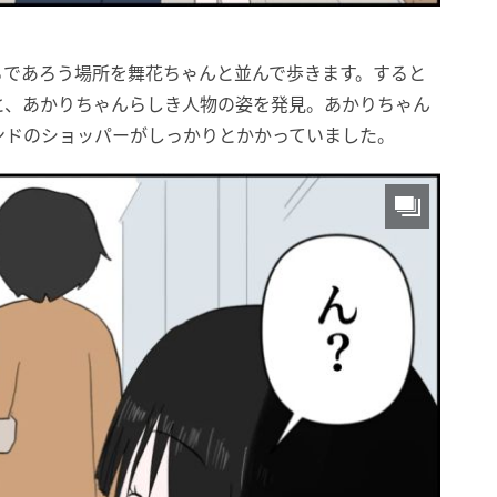
るであろう場所を舞花ちゃんと並んで歩きます。すると
と、あかりちゃんらしき人物の姿を発見。あかりちゃん
ンドのショッパーがしっかりとかかっていました。