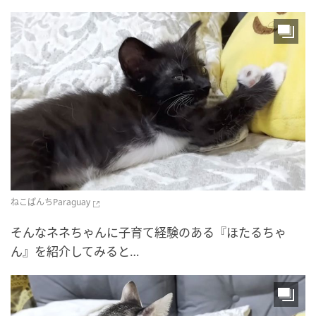
ねこぱんちParaguay
そんなネネちゃんに子育て経験のある『ほたるちゃ
ん』を紹介してみると…