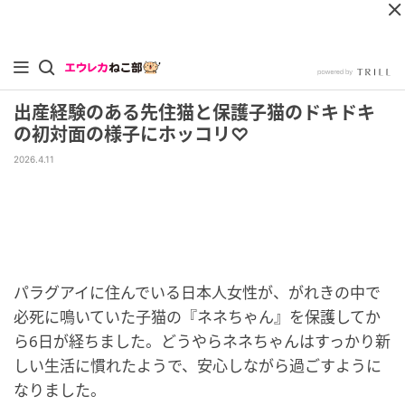
出産経験のある先住猫と保護子猫のドキドキ
の初対面の様子にホッコリ♡
2026.4.11
パラグアイに住んでいる日本人女性が、がれきの中で
必死に鳴いていた子猫の『ネネちゃん』を保護してか
ら6日が経ちました。どうやらネネちゃんはすっかり新
しい生活に慣れたようで、安心しながら過ごすように
なりました。