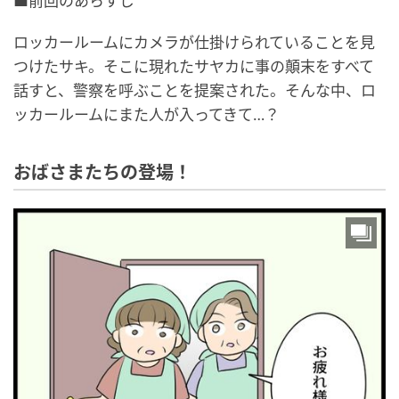
■前回のあらすじ
ロッカールームにカメラが仕掛けられていることを見
つけたサキ。そこに現れたサヤカに事の顛末をすべて
話すと、警察を呼ぶことを提案された。そんな中、ロ
ッカールームにまた人が入ってきて…？
おばさまたちの登場！