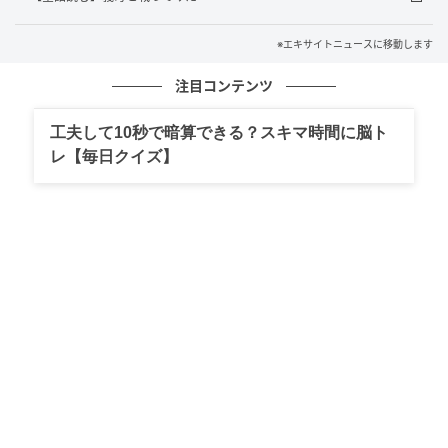
※エキサイトニュースに移動します
注目コンテンツ
工夫して10秒で暗算できる？スキマ時間に脳ト
レ【毎日クイズ】
エキサイトニュース
おばさまたちが密かにしていたこと