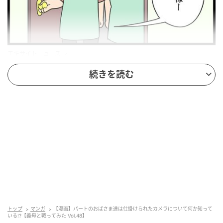
エキサイトニュース
続きを読む
トップ
マンガ
【漫画】パートのおばさま達は仕掛けられたカメラについて何か知って
いる!?【義母と戦ってみた Vol.48】