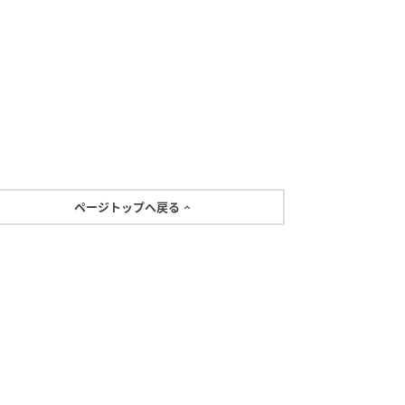
ページトップへ戻る