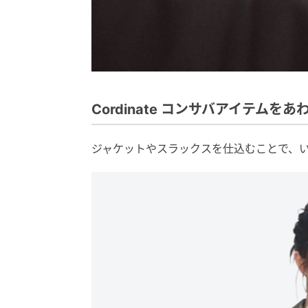
Cordinate コンサバアイテムを
ジャケットやスラックスを仕込むことで、