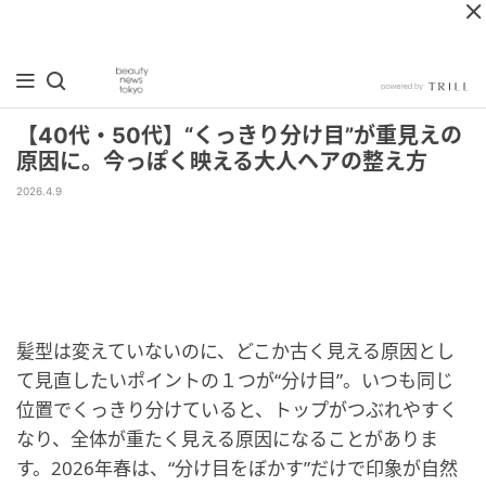
【40代・50代】“くっきり分け目”が重見えの
原因に。今っぽく映える大人ヘアの整え方
2026.4.9
髪型は変えていないのに、どこか古く見える原因とし
て見直したいポイントの１つが“分け目”。いつも同じ
位置でくっきり分けていると、トップがつぶれやすく
なり、全体が重たく見える原因になることがありま
す。2026年春は、“分け目をぼかす”だけで印象が自然