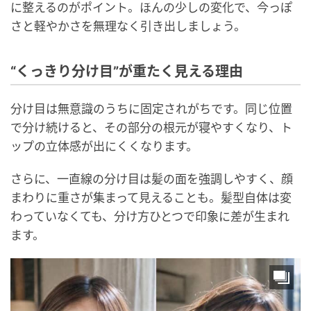
に整えるのがポイント。ほんの少しの変化で、今っぽ
さと軽やかさを無理なく引き出しましょう。
“くっきり分け目”が重たく見える理由
分け目は無意識のうちに固定されがちです。同じ位置
で分け続けると、その部分の根元が寝やすくなり、ト
ップの立体感が出にくくなります。
さらに、一直線の分け目は髪の面を強調しやすく、顔
まわりに重さが集まって見えることも。髪型自体は変
わっていなくても、分け方ひとつで印象に差が生まれ
ます。