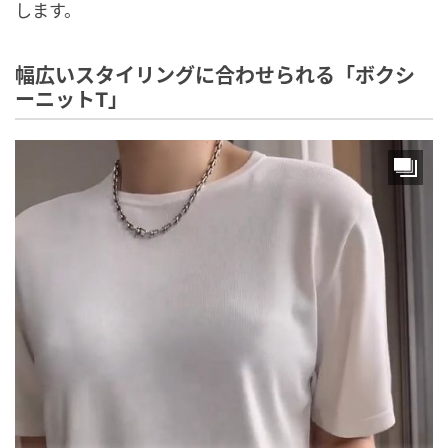
します。
幅広いスタイリングに合わせられる「ボクシ
ーニットT」