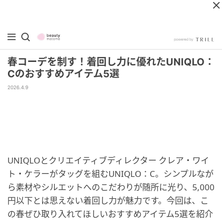
春コーデを制す！着回し力に優れたUNIQLO：
Cのおすすめアイテム5選
2026.4.9
UNIQLOとクリエイティブディレクター クレア・ワイ
ト・ケラーがタッグを組むUNIQLO：C。シンプルなが
ら素材やシルエットへのこだわりが随所に光り、5,000
円以下とは思えない着回し力が魅力です。今回は、こ
の春ぜひ取り入れてほしいおすすめアイテム5選を紹介