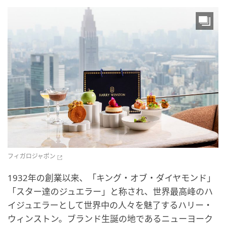
フィガロジャポン
1932年の創業以来、「キング・オブ・ダイヤモンド」
「スター達のジュエラー」と称され、世界最高峰のハ
イジュエラーとして世界中の人々を魅了するハリー・
ウィンストン。ブランド生誕の地であるニューヨーク