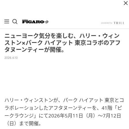
ニューヨーク気分を楽しむ、ハリー・ウィン
ストン×パーク ハイアット 東京コラボのアフ
タヌーンティーが開催。
2026.4.10
ハリー・ウィンストンが、パーク ハイアット 東京とコ
ラボレーションしたアフタヌーンティーを、41階「ピ
ークラウンジ」にて2026年5月11日（月）〜7月12日
（日）まで開催。