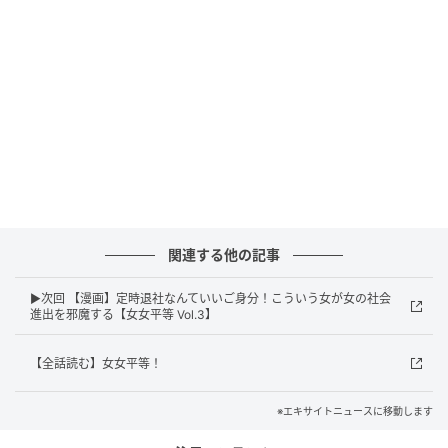
エキサイトニュース
関連する他の記事
▶次回 【漫画】定時退社なんていいご身分！こういう女が女の社会
進出を邪魔する【女女平等 Vol.3】
【全話読む】女女平等！
エキサイトニュース
※エキサイトニュースに移動します