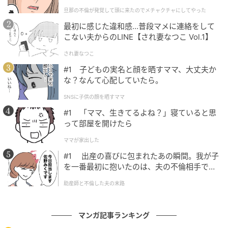
｜旦那の不倫が発覚して頭に来たのでメチャ
旦那の不倫が発覚して頭に来たのでメチャクチャにしてやった
クチャにしてやった
最初に感じた違和感…普段マメに連絡をして
こない夫からのLINE【され妻なつこ Vol.1】
され妻なつこ
#1 子どもの実名と顔を晒すママ、大丈夫か
な？なんて心配していたら。
エキサイトニュース
SNSに子供の顔を晒すママ
#1 「ママ、生きてるよね？」寝ていると思
って部屋を開けたら
ママが家出した
#1 出産の喜びに包まれたあの瞬間。我が子
を一番最初に抱いたのは、夫の不倫相手でし
た。
助産師と不倫した夫の末路
マンガ記事ランキング