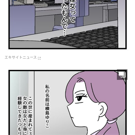
エキサイトニュース