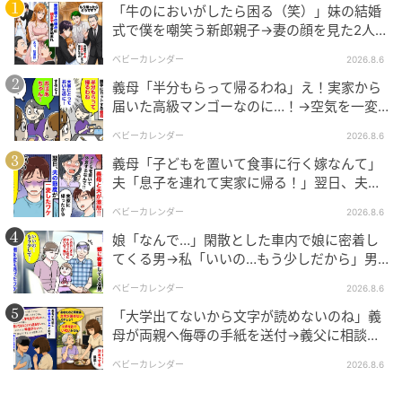
「牛のにおいがしたら困る（笑）」妹の結婚
式で僕を嘲笑う新郎親子→妻の顔を見た2人が
絶句したワケ
ベビーカレンダー
2026.8.6
エキサイトニュース
義母「半分もらって帰るわね」え！実家から
届いた高級マンゴーなのに…！→空気を一変
させた4歳娘の痛快な一言とは
ベビーカレンダー
2026.8.6
義母「子どもを置いて食事に行く嫁なんて」
夫「息子を連れて実家に帰る！」翌日、夫が
謝罪してきたワケ
ベビーカレンダー
2026.8.6
娘「なんで…」閑散とした車内で娘に密着し
てくる男→私「いいの…もう少しだから」男
が血相を変え逃げたワケ
ベビーカレンダー
2026.8.6
「大学出てないから文字が読めないのね」義
母が両親へ侮辱の手紙を送付→義父に相談
後、訪れた末路とは
ベビーカレンダー
2026.8.6