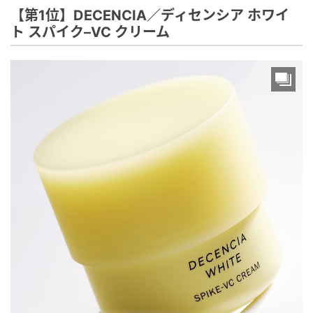
【第1位】DECENCIA／ディセンシア ホワイ
ト スパイク–VC クリーム