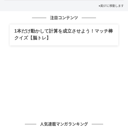
※美STに移動します
注目コンテンツ
1本だけ動かして計算を成立させよう！マッチ棒
クイズ【脳トレ】
人気連載マンガランキング