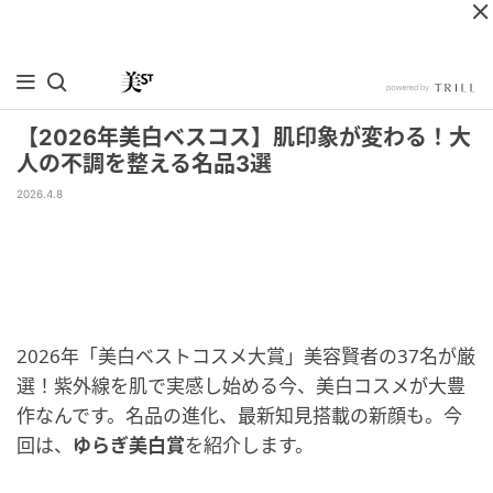
【2026年美白ベスコス】肌印象が変わる！大
人の不調を整える名品3選
2026.4.8
2026年「美白ベストコスメ大賞」美容賢者の37名が厳
選！紫外線を肌で実感し始める今、美白コスメが大豊
作なんです。名品の進化、最新知見搭載の新顔も。今
回は、
ゆらぎ美白賞
を紹介します。