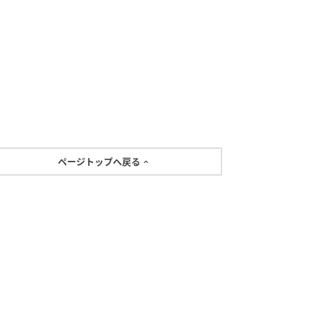
ページトップへ戻る