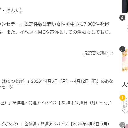
ぎ・けんた）
ンセラー。鑑定件数は若い女性を中心に7,000件を超
る。また、イベントMCや声優としての活動もしており、
元記事で読む
（おひつじ座）」2026年4月6日（月）～4月12日（日）のあな
人
ッセージ
座）」全体運・開運アドバイス【2026年4月6日（月）～4月1
ずがめ座）」全体運・開運アドバイス【2026年4月6日（月）