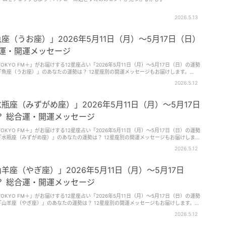
2026.5.13
座（うお座）」2026年5月11日（月）～5月17日（日）
合運・開運メッセージ
KYO FM＋」がお届けする12星座占い「2026年5月11日（月）～5月17日（日）の運勢
「魚座（うお座）」のあなたの運勢は？ 12星座別の開運メッセージもお届けします。
・草彅健太（くさなぎ・けんた）さん）
2026.5.12
瓶座（みずがめ座）」2026年5月11日（月）～5月17日
？ 総合運・開運メッセージ
KYO FM＋」がお届けする12星座占い「2026年5月11日（月）～5月17日（日）の運勢
「水瓶座（みずがめ座）」のあなたの運勢は？ 12星座別の開運メッセージもお届けしま
ネ所属・草彅健太（くさなぎ・けんた）さん）
2026.5.12
羊座（やぎ座）」2026年5月11日（月）～5月17日
？ 総合運・開運メッセージ
KYO FM＋」がお届けする12星座占い「2026年5月11日（月）～5月17日（日）の運勢
「山羊座（やぎ座）」のあなたの運勢は？ 12星座別の開運メッセージもお届けします。
・草彅健太（くさなぎ・けんた）さん）
2026.5.12