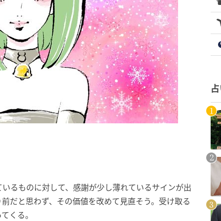
占
ているものに対して、感謝が少し薄れているサインが出
り前だと思わず、その価値を改めて見直そう。受け取る
ってくる。