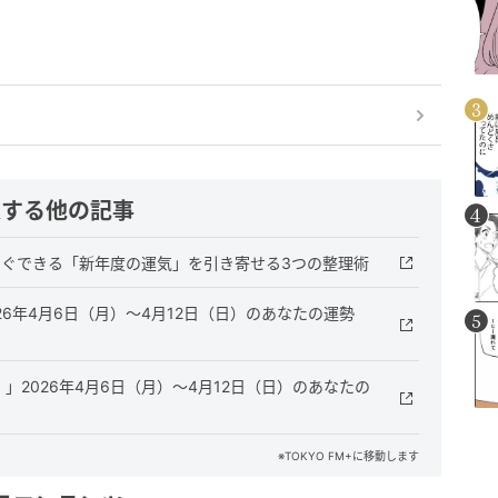
連する他の記事
すぐできる「新年度の運気」を引き寄せる3つの整理術
26年4月6日（月）～4月12日（日）のあなたの運勢
」2026年4月6日（月）～4月12日（日）のあなたの
※TOKYO FM+に移動します