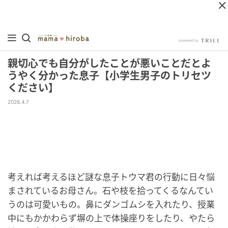
親切心でも自分がしたことが悪いことだとよ
うやく分かった息子【小学生男子のトリセツ
ください】
2026.4.7
考えれば考えるほど謎な息子トウマ君の行動に日々悩
まされているお母さん。石や枝を拾ってくるなんてい
うのは可愛いもの。鼻にダンゴムシを入れたり、授業
中にもかかわらず塀の上で体操座りをしたり、やたら