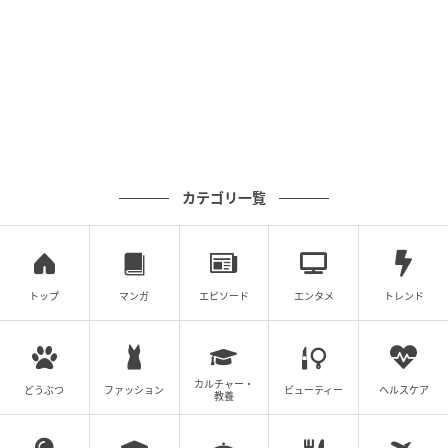
カテゴリ一覧
トップ
マンガ
エピソード
エンタメ
トレンド
カルチャー・
どうぶつ
ファッション
ビューティー
ヘルスケア
教養
ママ広場