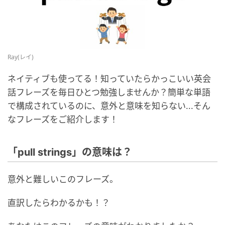
Ray(レイ)
ネイティブも使ってる！知っていたらかっこいい英会
話フレーズを毎日ひとつ勉強しませんか？簡単な単語
で構成されているのに、意外と意味を知らない...そん
なフレーズをご紹介します！
「pull strings」の意味は？
意外と難しいこのフレーズ。
直訳したらわかるかも！？