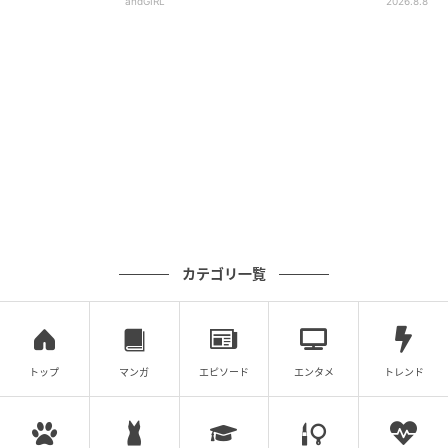
andGIRL
2026.8.8
カテゴリ一覧
トップ
マンガ
エピソード
エンタメ
トレンド