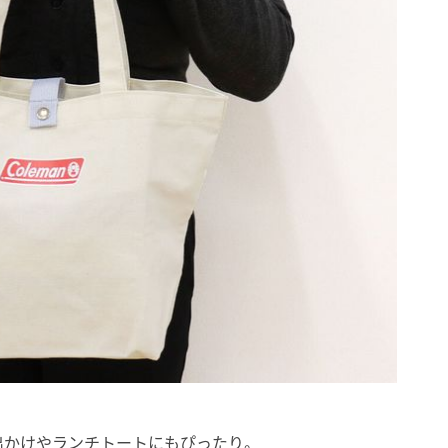
出かけやランチトートにもぴったり。