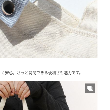
くく安心。さっと開閉できる便利さも魅力です。