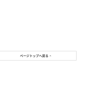
ページトップへ戻る