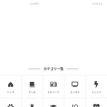
andGIRL
2026.8.6
カテゴリ一覧
トップ
マンガ
エピソード
エンタメ
トレンド