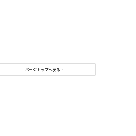
ページトップへ戻る