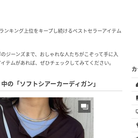
、ランキング上位をキープし続けるベストセラーアイテム
群のジーンズまで、おしゃれな人たちがこぞって手に入
アイテムがあれば、ぜひチェックしてみてください。
カ
り中の「ソフトシアーカーディガン」