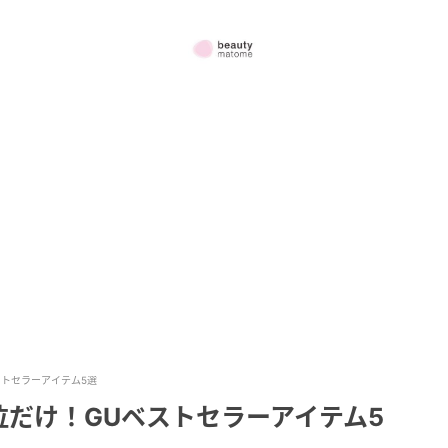
ストセラーアイテム5選
だけ！GUベストセラーアイテム5