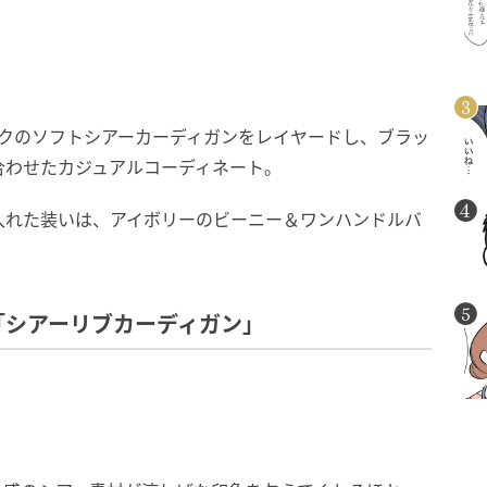
ンクのソフトシアーカーディガンをレイヤードし、ブラッ
合わせたカジュアルコーディネート。
入れた装いは、アイボリーのビーニー＆ワンハンドルバ
「シアーリブカーディガン」