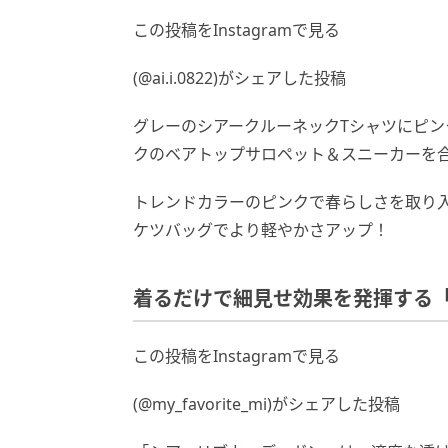
この投稿をInstagramで見る
(@ai.i.0822)がシェアした投稿
グレーのシアークルーネックTシャツにピ
クのベアトップサロペット＆スニーカーを
トレンドカラーのピンクで春らしさを取り
ケツバッグでより軽やかさアップ！
着るだけで細見せ効果を発揮する
この投稿をInstagramで見る
(@my_favorite_mi)がシェアした投稿