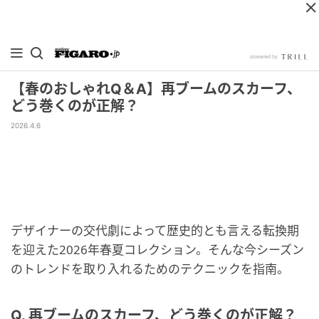
【春のおしゃれQ＆A】再ブームのスカーフ、
どう巻くのが正解？
2026.4.6
デザイナーの交代劇によって歴史的とも言える転換期
を迎えた2026年春夏コレクション。そんな今シーズン
のトレンドを取り入れるためのテクニックを指南。
Q. 再ブームのスカーフ、どう巻くのが正解？