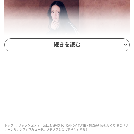
続きを読む
トップ
ファッション
【ALL1万円以下】CANDY TUNE・桐原美月が魅せる♡ 春の「ス
ポーツミックス」正解コーデ。プチプラなのに高見えすぎる！