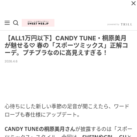
【ALL1万円以下】CANDY TUNE・桐原美月
が魅せる♡ 春の「スポーツミックス」正解コ
ーデ。プチプラなのに高見えすぎる！
2026.4.6
心待ちにした新しい季節の足音が聞こえたら、ワード
ローブも春仕様にアップデート。
CANDY TUNEの桐原美月さん
が披露するのは「スポー