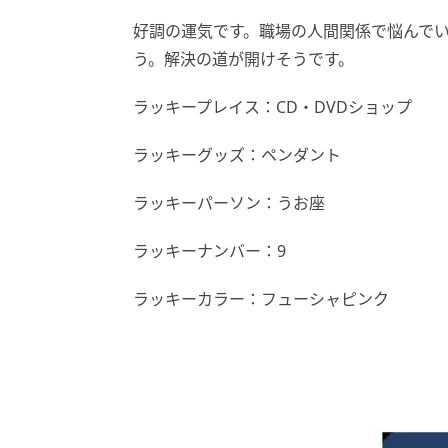
好調の運気です。職場の人間関係で悩んで
う。解決の道が開けそうです。
ラッキープレイス：CD・DVDショップ
ラッキーグッズ：ペンダント
ラッキーパーソン：うお座
ラッキーナンバー：9
ラッキーカラー：フューシャピンク