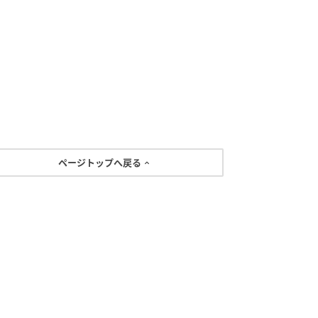
ページトップへ戻る