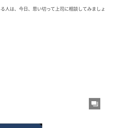
いる人は、今日、思い切って上司に相談してみましょ