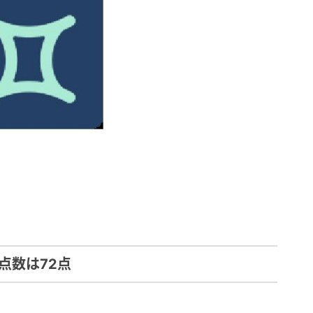
点数は72点