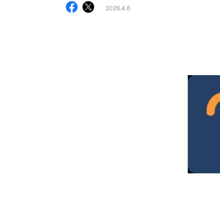
2026.4.6