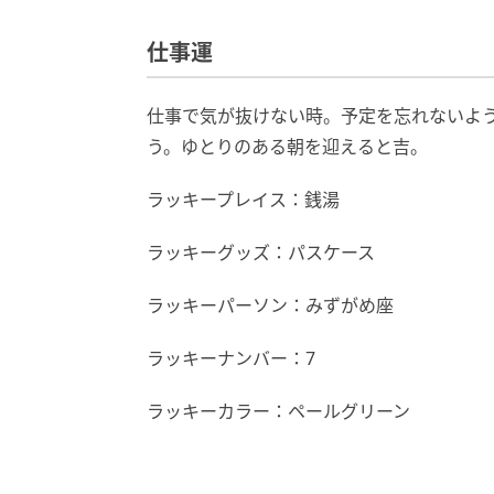
仕事運
仕事で気が抜けない時。予定を忘れないよ
う。ゆとりのある朝を迎えると吉。
ラッキープレイス：銭湯
ラッキーグッズ：パスケース
ラッキーパーソン：みずがめ座
ラッキーナンバー：7
ラッキーカラー：ペールグリーン