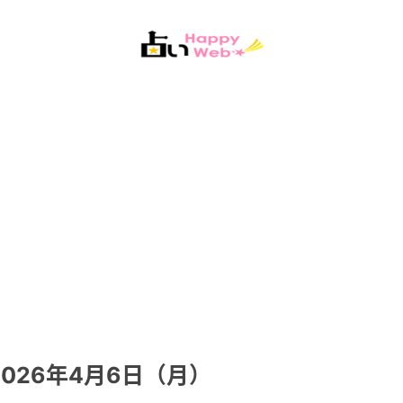
026年4月6日（月）