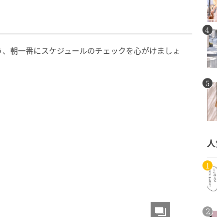
う、朝一番にスケジュールのチェックを心がけましょ
人