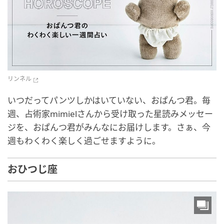
リンネル
いつだってパンツしかはいていない、おぱんつ君。毎
週、占術家mimielさんから受け取った星読みメッセー
ジを、おぱんつ君がみんなにお届けします。さぁ、今
週もわくわく楽しく過ごせますように。
おひつじ座