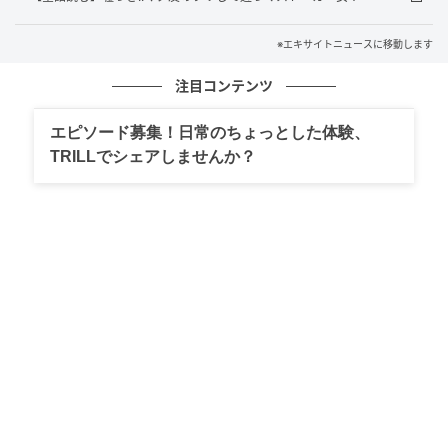
※エキサイトニュースに移動します
注目コンテンツ
エピソード募集！日常のちょっとした体験、
TRILLでシェアしませんか？
エキサイトニュース