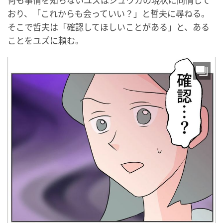
何も事情を知らないユズはシュウカの現状に同情して
おり、「これからも会っていい？」と哲夫に尋ねる。
そこで哲夫は「確認してほしいことがある」と、ある
ことをユズに頼む。