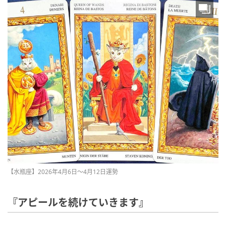
【水瓶座】2026年4月6日〜4月12日運勢
『アピールを続けていきます』