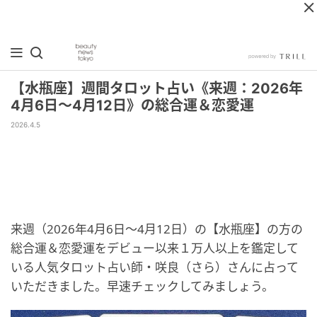
【水瓶座】週間タロット占い《来週：2026年
4月6日〜4月12日》の総合運＆恋愛運
2026.4.5
来週（2026年4月6日〜4月12日）の【水瓶座】の方の
総合運＆恋愛運をデビュー以来１万人以上を鑑定して
いる人気タロット占い師・咲良（さら）さんに占って
いただきました。早速チェックしてみましょう。