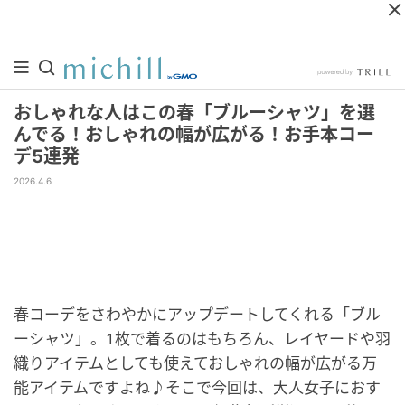
おしゃれな人はこの春「ブルーシャツ」を選
んでる！おしゃれの幅が広がる！お手本コー
デ5連発
2026.4.6
春コーデをさわやかにアップデートしてくれる「ブル
ーシャツ」。1枚で着るのはもちろん、レイヤードや羽
織りアイテムとしても使えておしゃれの幅が広がる万
能アイテムですよね♪そこで今回は、大人女子におす