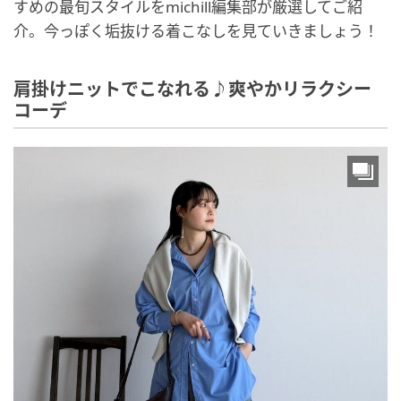
すめの最旬スタイルをmichill編集部が厳選してご紹
介。今っぽく垢抜ける着こなしを見ていきましょう！
肩掛けニットでこなれる♪爽やかリラクシー
コーデ