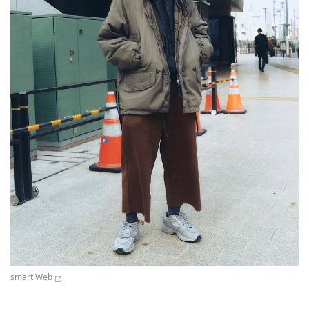
smart Web