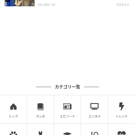
HALMEK UP
2026.8.5
カテゴリ一覧
トップ
マンガ
エピソード
エンタメ
トレンド