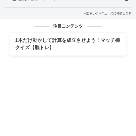
※エキサイトニュースに移動します
注目コンテンツ
1本だけ動かして計算を成立させよう！マッチ棒
クイズ【脳トレ】
エキサイトニュース
義母の本性を知らないくせに…！