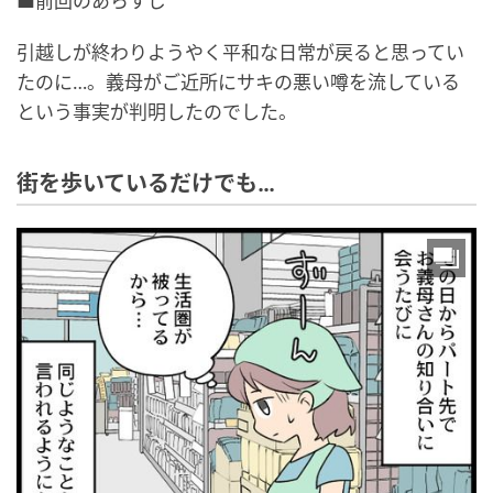
■前回のあらすじ
引越しが終わりようやく平和な日常が戻ると思ってい
たのに…。義母がご近所にサキの悪い噂を流している
という事実が判明したのでした。
街を歩いているだけでも…