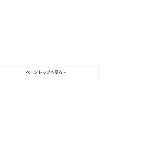
ページトップへ戻る