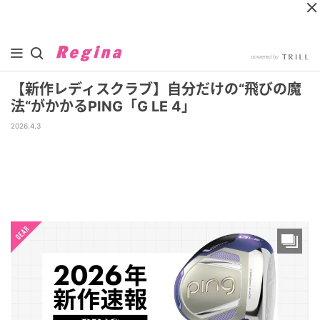
【新作レディスクラブ】自分だけの“飛びの魔
法“がかかるPING「G LE 4」
2026.4.3