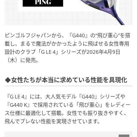
ピンゴルフジャパンから、『G440』の“飛び重心”を搭
載し、まるで魔法がかかったように飛ばせる女性専用
設計のクラブ「G LE 4」シリーズが2026年4月9日
（木）に発売。
◆女性たちが本当に求めている性能を具現化
『G LE 4』には、大人気モデル『G440』シリーズや
『G440 K』で採用されている「飛び重心」をレディー
ス仕様に最適化して搭載。女性でも振り抜きやすく、
飛んでブレない性能を実現させています。