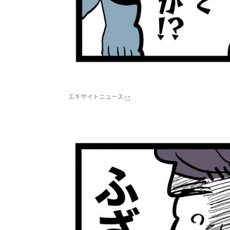
エキサイトニュース