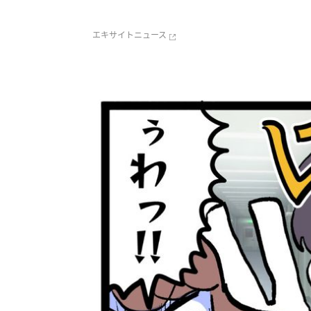
エキサイトニュース