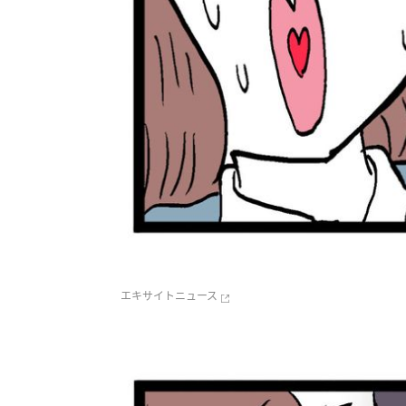
エキサイトニュース