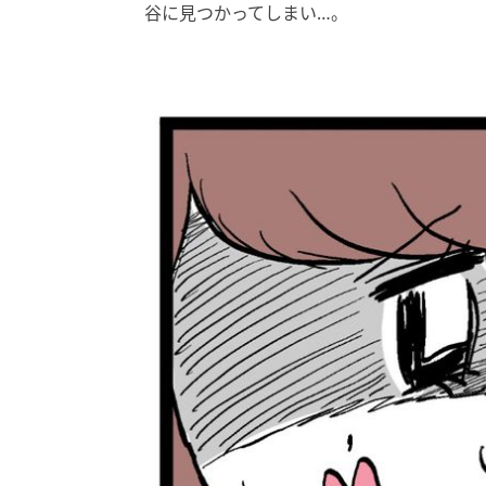
谷に見つかってしまい…。