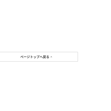
ページトップへ戻る