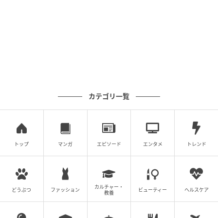
カテゴリ一覧
トップ
マンガ
エピソード
エンタメ
トレンド
カルチャー・
どうぶつ
ファッション
ビューティー
ヘルスケア
教養