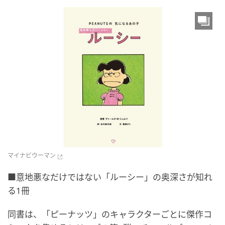
マイナビウーマン
■意地悪なだけではない「ルーシー」の奥深さが知れ
る1冊
同書は、「ピーナッツ」のキャラクターごとに傑作コ