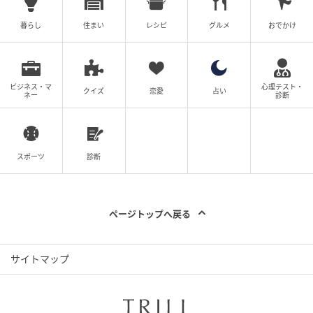
暮らし
住まい
レシピ
グルメ
おでかけ
ビジネス・マ
心理テスト・
クイズ
恋愛
占い
ネー
診断
スポーツ
診断
ページトップへ戻る
サイトマップ