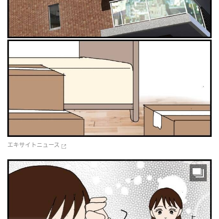
エキサイトニュース