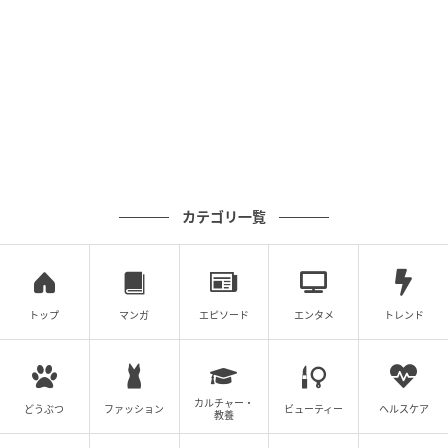
カテゴリ一覧
トップ
マンガ
エピソード
エンタメ
トレンド
エキサイトニュース
カルチャー・
どうぶつ
ファッション
ビューティー
ヘルスケア
教養