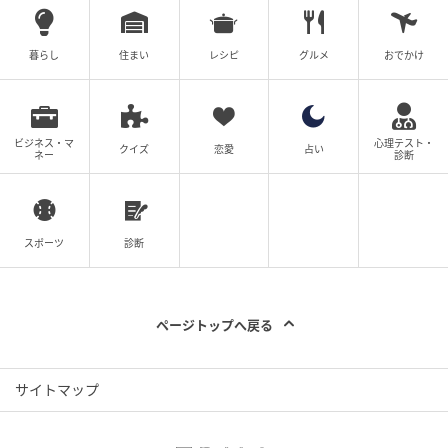
暮らし
住まい
レシピ
グルメ
おでかけ
ビジネス・マ
心理テスト・
クイズ
恋愛
占い
ネー
診断
スポーツ
診断
ページトップへ戻る
サイトマップ
エキサイトニュース