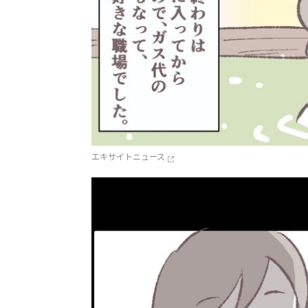
エキサイトニュース