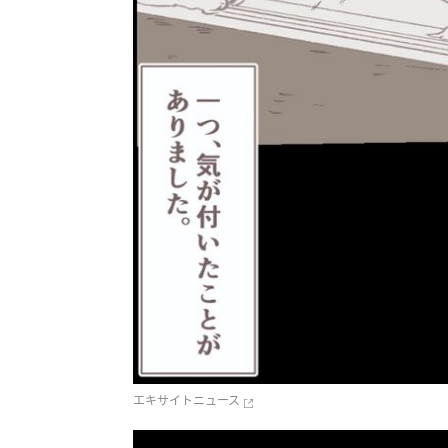
エキサイトニュース