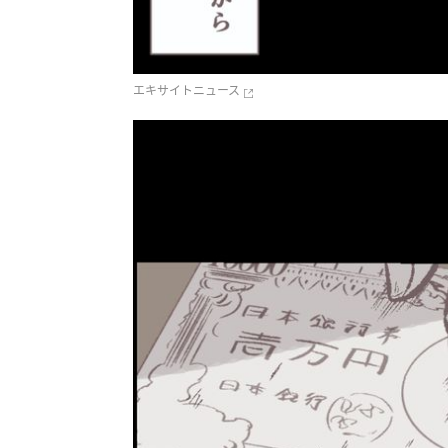
エキサイトニュース