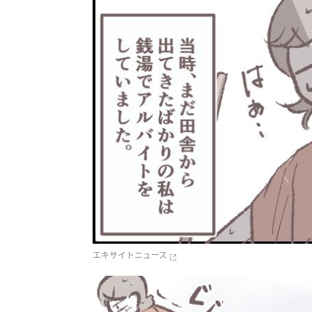
エキサイトニュース