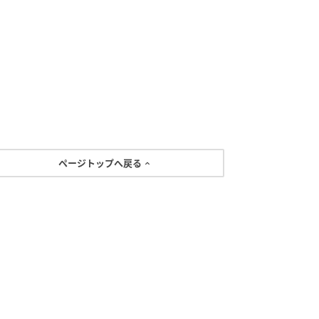
ページトップへ戻る