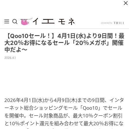
【Qoo10セール！】4月1日(水)より9日間！最
大20％お得になるセール「20％メガポ」開催
中だよ～
2026.4.1
2026年4月1日(水)から4月9日(木)までの9日間、インタ
ーネット総合ショッピングモール「Qoo10」でセール
を開催中。セール対象商品が、最大10％クーポン割引
と10％ポイント還元を組み合わせて最大20％お得にな