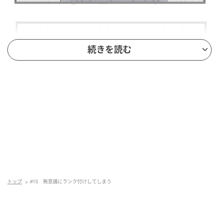
続きを読む
トップ
#15 無意識にランク付けしてしまう