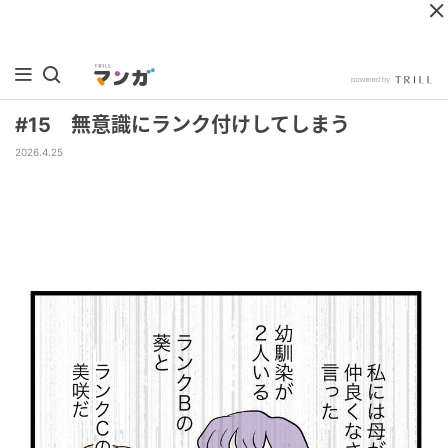
#15 無意識にランク付けしてしまう
2026.4.25