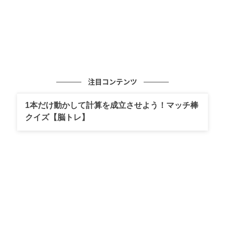
注目コンテンツ
1本だけ動かして計算を成立させよう！マッチ棒
クイズ【脳トレ】