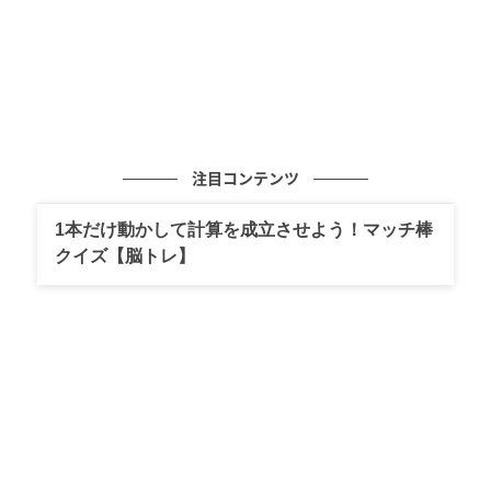
注目コンテンツ
1本だけ動かして計算を成立させよう！マッチ棒
クイズ【脳トレ】