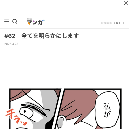
#62 全てを明らかにします
2026.4.23