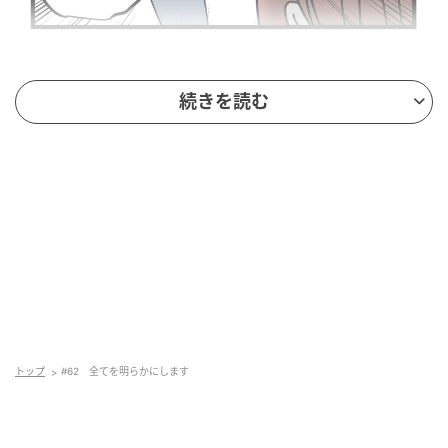
続きを読む
トップ
#62 全てを明らかにします