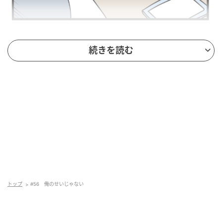
続きを読む
トップ
#56 俺のせいじゃない