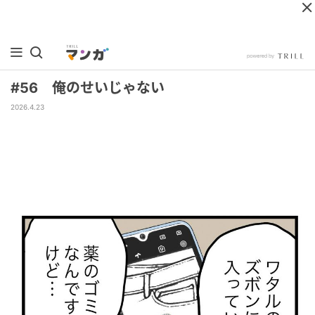
#56 俺のせいじゃない
2026.4.23