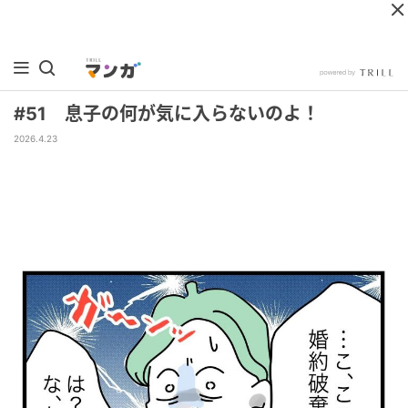
#51 息子の何が気に入らないのよ！
2026.4.23