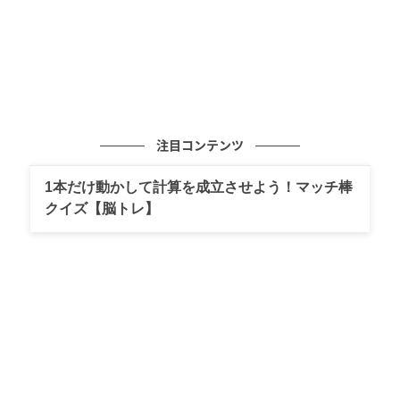
注目コンテンツ
1本だけ動かして計算を成立させよう！マッチ棒
クイズ【脳トレ】