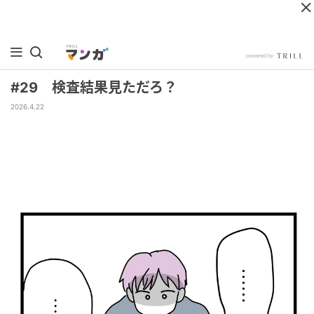
#29 検査結果見ただろ？
2026.4.22