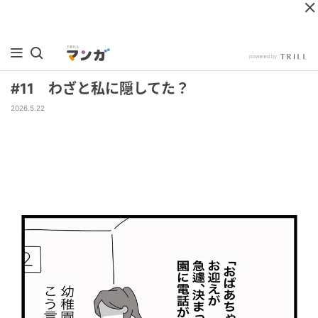
#11 わざと私に隠してた？
2026.5.22