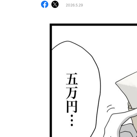
2026.5.29