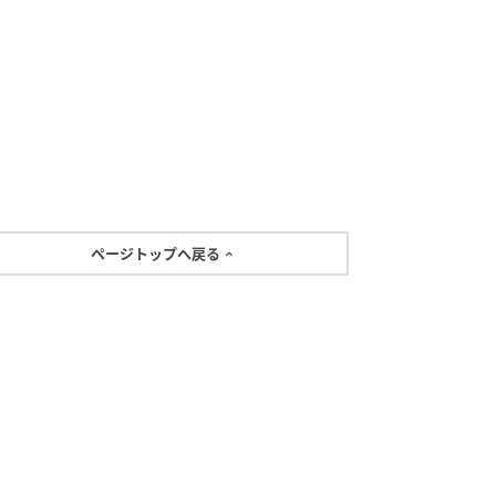
ページトップへ戻る