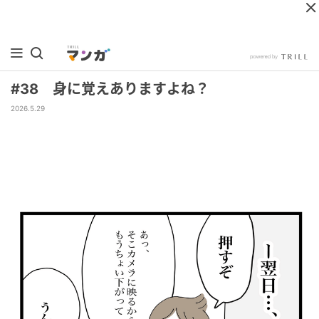
#38 身に覚えありますよね？
2026.5.29