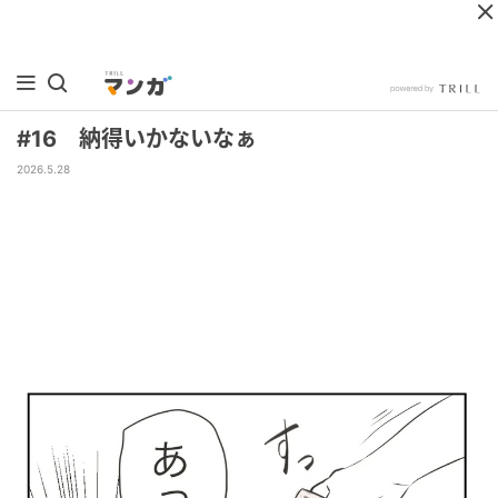
#16 納得いかないなぁ
2026.5.28