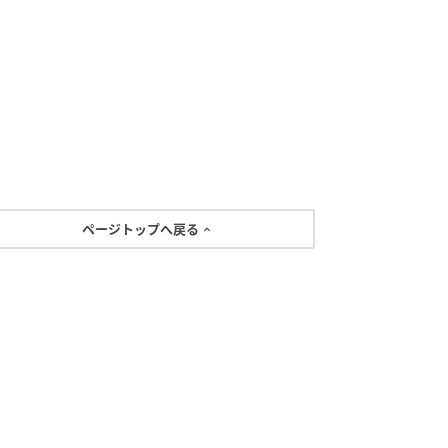
ページトップへ戻る