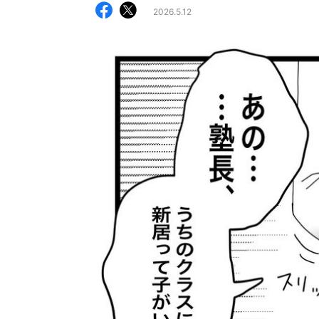
2026.5.12