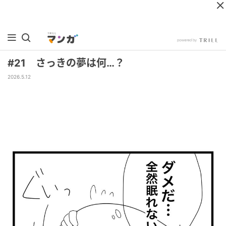
#21 さっきの夢は何…？
2026.5.12