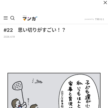
#22 思い切りがすごい！？
2026.4.19