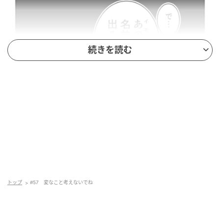
続きを読む
トップ
#57 変なこと考えないでね