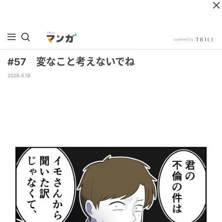
#57 変なこと考えないでね
2026.4.19