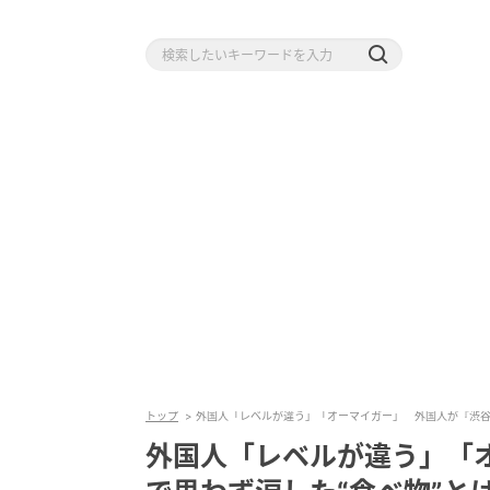
トップ
外国人「レベルが違う」「オーマイガー」 外国人が『渋谷
外国人「レベルが違う」「