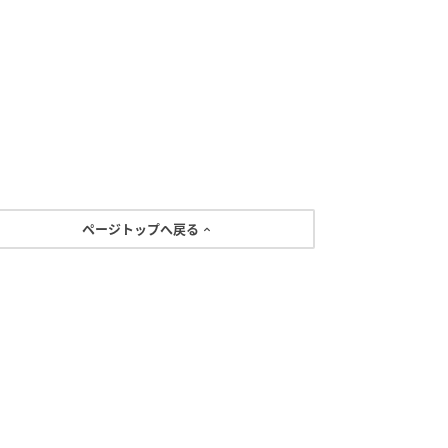
ページトップへ戻る