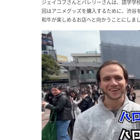
ジェイコブさんとバレリーさんは、語学学
回はアニメグッズを購入するために、渋谷を訪
和牛が楽しめるお店へと向かうことにしま