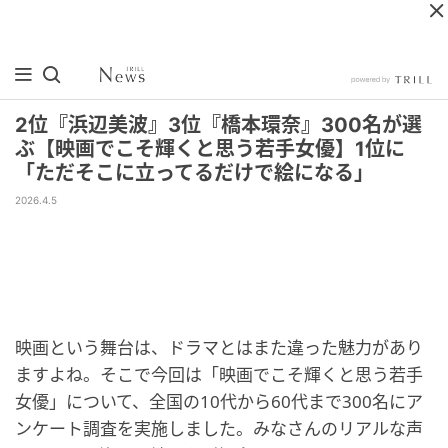
2位『浜辺美波』3位『橋本環奈』300名が選
ぶ【映画でこそ輝くと思う若手女優】1位に
「ただそこに立ってるだけで絵になる」
2026.4.5
映画という舞台は、ドラマとはまた違った魅力があり
ますよね。そこで今回は「映画でこそ輝くと思う若手
女優」について、全国の10代から60代まで300名にア
ンケート調査を実施しました。みなさんのリアルな声