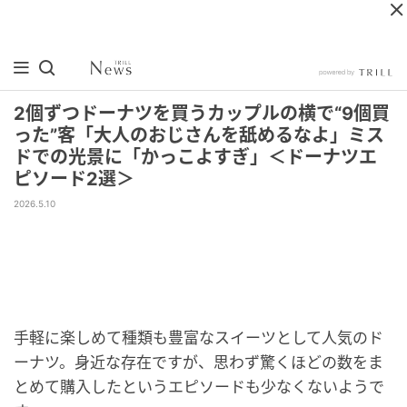
2個ずつドーナツを買うカップルの横で“9個買
った”客「大人のおじさんを舐めるなよ」ミス
ドでの光景に「かっこよすぎ」＜ドーナツエ
ピソード2選＞
2026.5.10
手軽に楽しめて種類も豊富なスイーツとして人気のド
ーナツ。身近な存在ですが、思わず驚くほどの数をま
とめて購入したというエピソードも少なくないようで