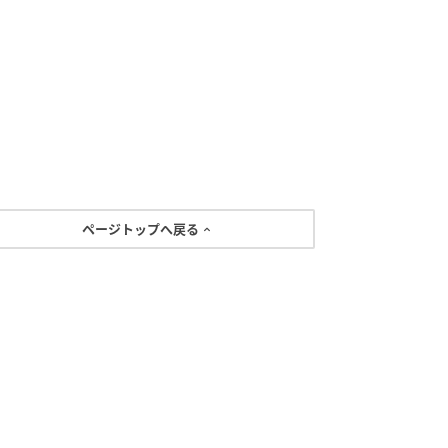
ページトップへ戻る