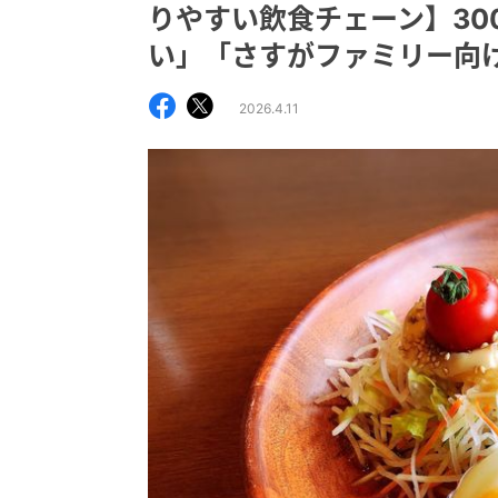
りやすい飲食チェーン】30
い」「さすがファミリー向
2026.4.11