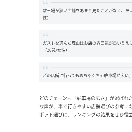
駐車場が狭い店舗をあまり見たことがなく、だい
性）
ガストを選んだ理由はお店の雰囲気が良いうえ
（28歳/女性）
どの店舗に行ってもめちゃくちゃ駐車場が広い。
どのチェーンも「駐車場の広さ」が選ばれ
な声が、車で行きやすい店舗選びの参考に
ポット選びに、ランキングの結果をぜひ役