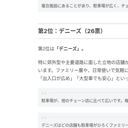
複合施設にあることがあり、駐車場が広く、チェ
第2位：デニーズ（26票）
第2位は
「デニーズ」。
特に郊外型や主要道路に面した立地の店舗
います。ファミリー層や、日常使いで気軽
「出入口が広め」「大型車でも安心」とい
駐車場が、他のチェーン店に比べて広いです。毎
デニーズはどの店舗も駐車場がひろくファミリ