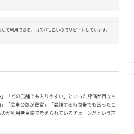
心して利用できる。コスパも良いのでリピートしています。
い」「どの店舗でも入りやすい」といった評価が目立ち
舗」「駐車台数が豊富」「混雑する時間帯でも困ったこ
ものが利用者目線で考えられているチェーンだという声