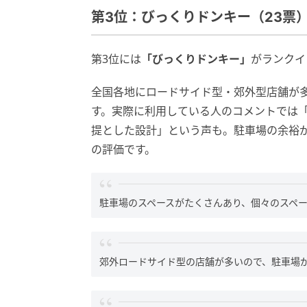
第3位：びっくりドンキー（23票
第3位には
「びっくりドンキー」
がランクイ
全国各地にロードサイド型・郊外型店舗が
す。実際に利用している人のコメントでは
提とした設計」という声も。駐車場の余裕
の評価です。
駐車場のスペースがたくさんあり、個々のスペー
郊外ロードサイド型の店舗が多いので、駐車場が