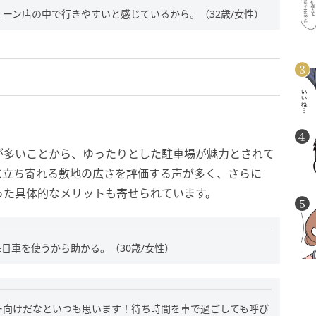
ーン店の中で行きやすいと感じているから。（32歳/女性）
が多いことから、ゆったりとした駐車場が魅力とされて
に立ち寄れる敷地の広さを評価する声が多く、さらに
った具体的なメリットも寄せられています。
日車を使うから助かる。（30歳/女性）
ー向けだなといつも思います！待ち時間を車で過ごしても呼び