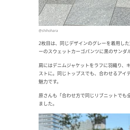
@shihohara
2枚目は、同じデザインのグレーを着用し
ーのスウェットカーゴパンツに黒のサンダ
肩にはデニムジャケットをラフに羽織り、
ストに。同じトップスでも、合わせるアイ
魅力です。
原さんも「合わせ方で同じリブニットでも
ました。