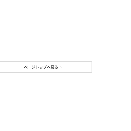
ページトップへ戻る