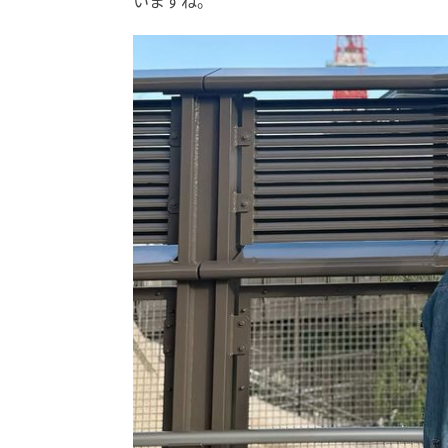
いますね。