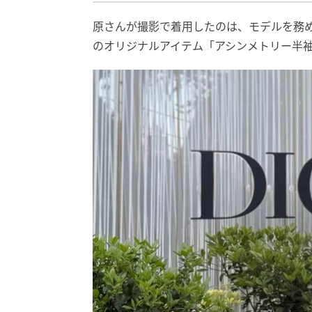
原さんが撮影で着用したのは、モデルを務
のオリジナルアイテム「アシンメトリー半