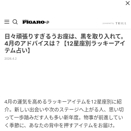
日々頑張りすぎるうお座は、黒を取り入れて。
4月のアドバイスは？【12星座別ラッキーアイ
テム占い】
2026.4.2
4月の運気を高めるラッキーアイテムを12星座別に紹
介。新しい出会いや次のステージへ上がる人、思い切
って一歩踏みだす人も多い新年度。物事が前進してい
く季節に、あなたの背中を押すアイテムをお届け。