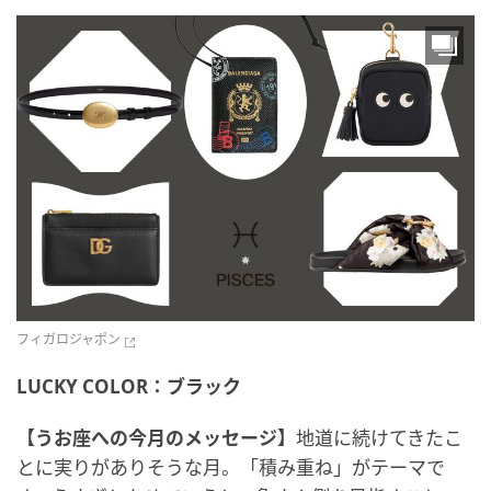
フィガロジャポン
LUCKY COLOR：ブラック
【うお座への今月のメッセージ】
地道に続けてきたこ
とに実りがありそうな月。「積み重ね」がテーマで